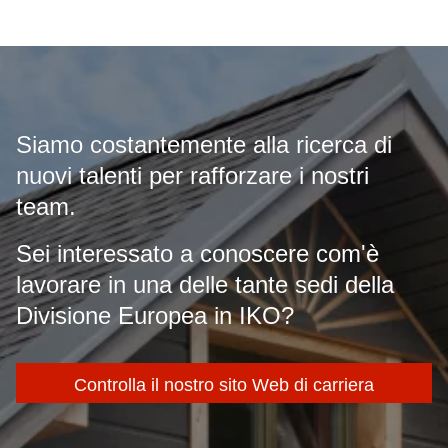
Siamo costantemente alla ricerca di
nuovi talenti per rafforzare i nostri
team.
Sei interessato a conoscere com'è
lavorare in una delle tante sedi della
Divisione Europea in IKO?
Controlla il nostro sito Web di carriera