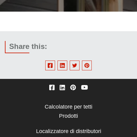
Share this:
Calcolatore per tetti
Column
Prodotti
1
Localizzatore di distributori
Column