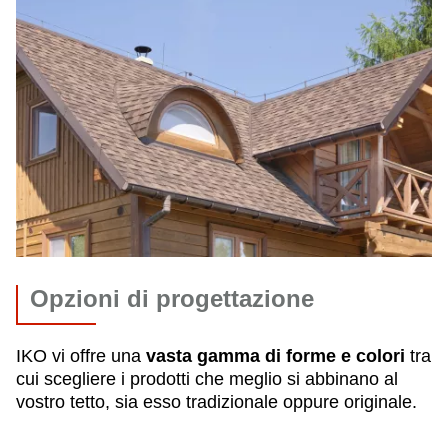
Opzioni di progettazione
IKO vi offre una
vasta gamma di forme e colori
tra
cui scegliere i prodotti che meglio si abbinano al
vostro tetto, sia esso tradizionale oppure originale.