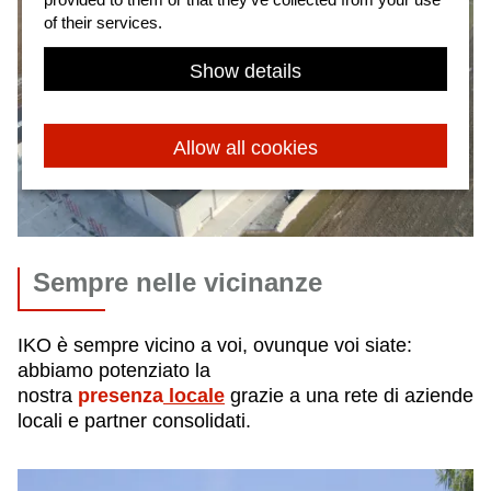
of their services.
Show details
Allow all cookies
Sempre nelle vicinanze
IKO è sempre vicino a voi, ovunque voi siate:
abbiamo potenziato la
nostra
presenza
locale
grazie a una rete di aziende
locali e partner consolidati.